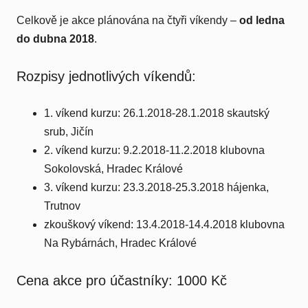
Celkově je akce plánována na čtyři víkendy –
od ledna
do dubna 2018
.
Rozpisy jednotlivých víkendů:
1. víkend kurzu: 26.1.2018-28.1.2018 skautský
srub, Jičín
2. víkend kurzu: 9.2.2018-11.2.2018 klubovna
Sokolovská, Hradec Králové
3. víkend kurzu: 23.3.2018-25.3.2018 hájenka,
Trutnov
zkouškový víkend: 13.4.2018-14.4.2018 klubovna
Na Rybárnách, Hradec Králové
Cena akce pro účastníky: 1000 Kč