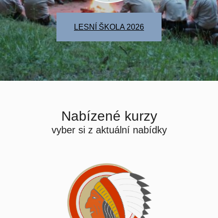
LESNÍ ŠKOLA 2026
Nabízené kurzy
vyber si z aktuální nabídky