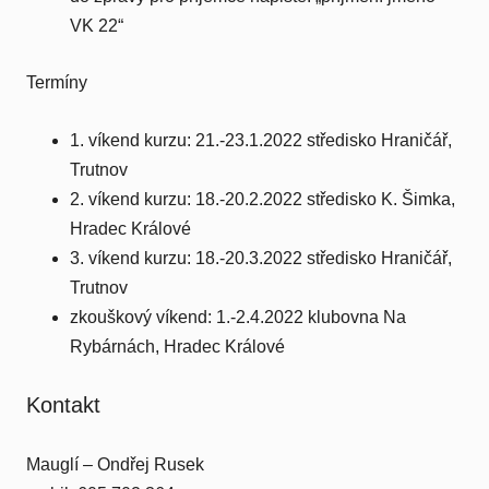
VK 22“
Termíny
1. víkend kurzu: 21.-23.1.2022 středisko Hraničář,
Trutnov
2. víkend kurzu: 18.-20.2.2022 středisko K. Šimka,
Hradec Králové
3. víkend kurzu: 18.-20.3.2022 středisko Hraničář,
Trutnov
zkouškový víkend: 1.-2.4.2022 klubovna Na
Rybárnách, Hradec Králové
Kontakt
Mauglí – Ondřej Rusek