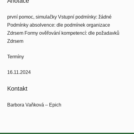
Anotace
první pomoc, simulačky Vstupní podmínky: žádné
Podmínky absolvence: dle podmínek organizace
Zdrsem Formy ověřování kompetencí: dle požadavků
Zdrsem
Termíny
16.11.2024
Kontakt
Barbora Vaňková – Epich