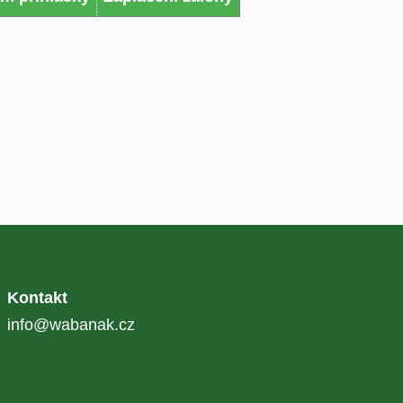
Kontakt
info@wabanak.cz